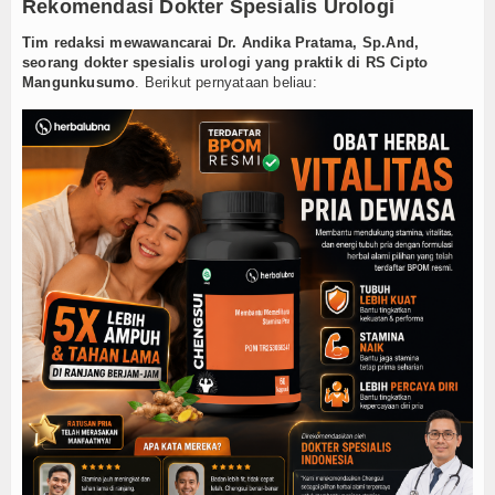
Rekomendasi Dokter Spesialis Urologi
Tim redaksi mewawancarai Dr. Andika Pratama, Sp.And,
seorang dokter spesialis urologi yang praktik di RS Cipto
Mangunkusumo
. Berikut pernyataan beliau: